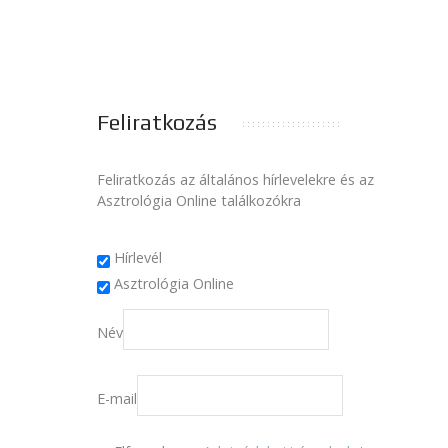
Feliratkozás
Feliratkozás az általános hírlevelekre és az
Asztrológia Online találkozókra
Hírlevél
Asztrológia Online
Név
E-mail