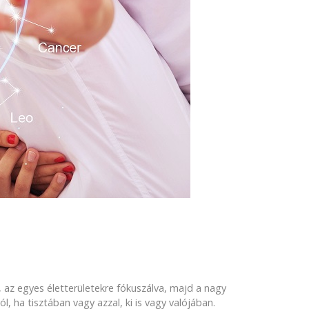
 az egyes életterületekre fókuszálva, majd a nagy
ha tisztában vagy azzal, ki is vagy valójában.